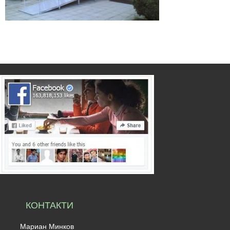
КОНТАКТИ
Мариан Минков