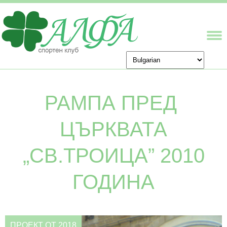
РАМПА ПРЕД
ЦЪРКВАТА
„СВ.ТРОИЦА” 2010
ГОДИНА
ПРОЕКТ ОТ 2018