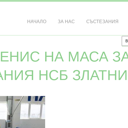
НАЧАЛО
ЗА НАС
СЪСТЕЗАНИЯ
ТЕНИС НА МАСА ЗА
НИЯ НСБ ЗЛАТН