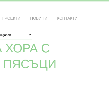
ПРОЕКТИ
НОВИНИ
КОНТАКТИ
 ХОРА С
И ПЯСЪЦИ