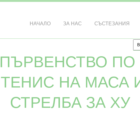
НАЧАЛО
ЗА НАС
СЪСТЕЗАНИЯ
ПЪРВЕНСТВО ПО 
 ТЕНИС НА МАСА 
СТРЕЛБА ЗА ХУ