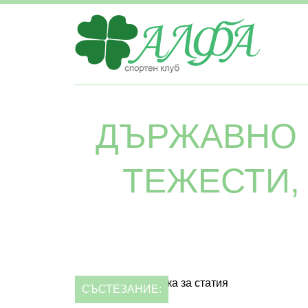
ДЪРЖАВНО 
ТЕЖЕСТИ,
СЪСТЕЗАНИЕ: