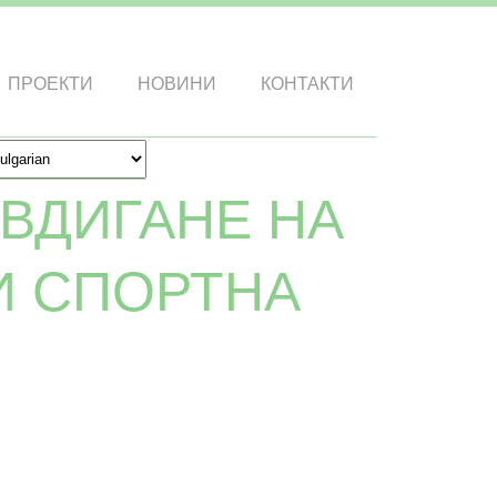
ПРОЕКТИ
НОВИНИ
КОНТАКТИ
ВДИГАНЕ НА
И СПОРТНА