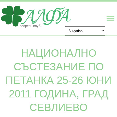
НАЦИОНАЛНО
СЪСТЕЗАНИЕ ПО
ПЕТАНКА 25-26 ЮНИ
2011 ГОДИНА, ГРАД
СЕВЛИЕВО