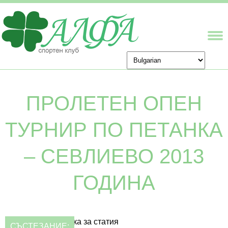
ПРОЛЕТЕН ОПЕН
ТУРНИР ПО ПЕТАНКА
– СЕВЛИЕВО 2013
ГОДИНА
СЪСТЕЗАНИЕ: