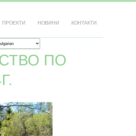
ПРОЕКТИ
НОВИНИ
КОНТАКТИ
СТВО ПО
Г.