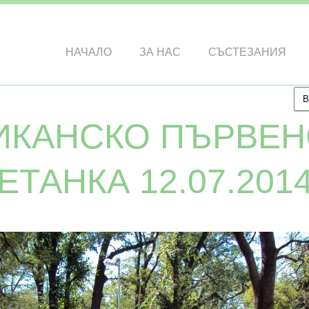
НАЧАЛО
ЗА НАС
СЪСТЕЗАНИЯ
ИКАНСКО ПЪРВЕН
ЕТАНКА 12.07.2014